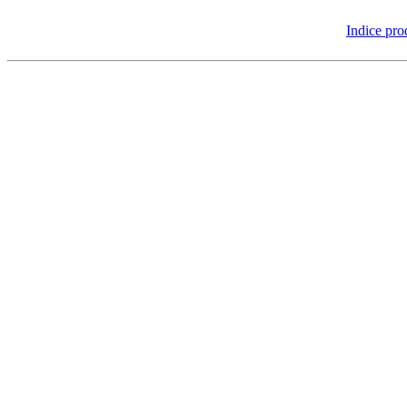
Indice pro